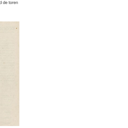
d de toren