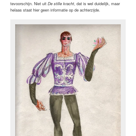
tevoorschijn. Niet uit
De stille kracht
, dat is wel duidelijk, maar
helaas staat hier geen informatie op de achterzijde.