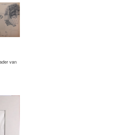
kader van