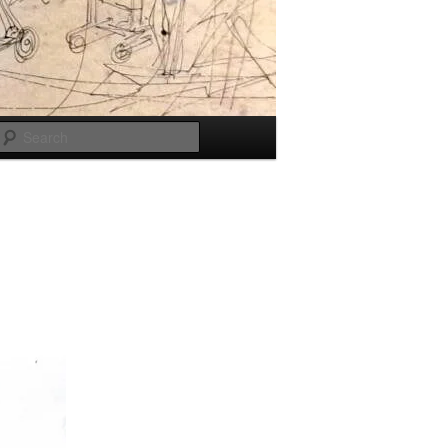
Search