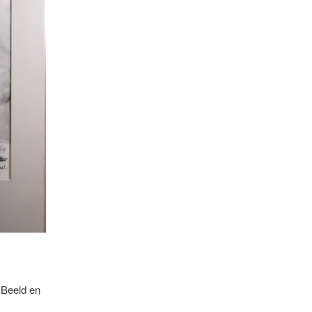
r Beeld en