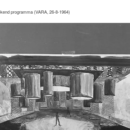
kend programma (VARA, 26-8-1964)