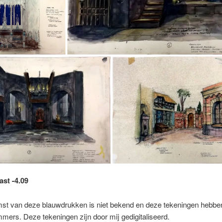
ast -4.09
st van deze blauwdrukken is niet bekend en deze tekeningen hebbe
mers. Deze tekeningen zijn door mij gedigitaliseerd.