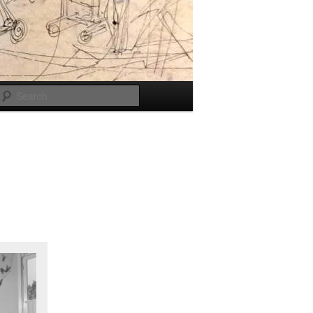
Search