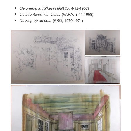
Gerommel in Kilkevin
(AVRO, 4-12-1957)
De avonturen van Dorus
(VARA, 8-11-1958)
De klop op de deur
(KRO, 1970-1971)