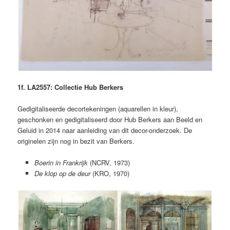
1f. LA2557: Collectie Hub Berkers
Gedigitaliseerde decortekeningen (aquarellen in kleur),
geschonken en gedigitaliseerd door Hub Berkers aan Beeld en
Geluid in 2014 naar aanleiding van dit decor-onderzoek. De
originelen zijn nog in bezit van Berkers.
Boerin in Frankrijk
(NCRV, 1973)
De klop op de deur
(KRO, 1970)