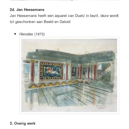
2d. Jan Heesemans
Jan Heesemans heeft een aquarel van Duetz in bezit, deze wordt
tzt geschonken aan Beeld en Geluid
Herodes
(1973)
3. Overig werk