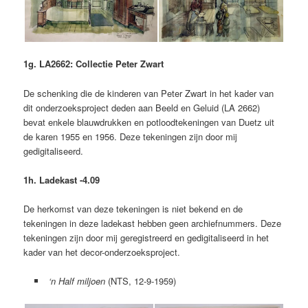
1g. LA2662: Collectie Peter Zwart
De schenking die de kinderen van Peter Zwart in het kader van
dit onderzoeksproject deden aan Beeld en Geluid (LA 2662)
bevat enkele blauwdrukken en potloodtekeningen van Duetz uit
de karen 1955 en 1956. Deze tekeningen zijn door mij
gedigitaliseerd.
1h. Ladekast -4.09
De herkomst van deze tekeningen is niet bekend en de
tekeningen in deze ladekast hebben geen archiefnummers. Deze
tekeningen zijn door mij geregistreerd en gedigitaliseerd in het
kader van het decor-onderzoeksproject.
‘n Half miljoen
(NTS, 12-9-1959)