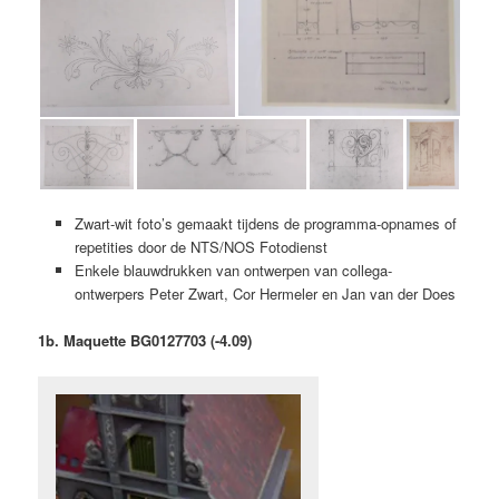
Zwart-wit foto’s gemaakt tijdens de programma-opnames of
repetities door de NTS/NOS Fotodienst
Enkele blauwdrukken van ontwerpen van collega-
ontwerpers Peter Zwart, Cor Hermeler en Jan van der Does
1b. Maquette BG0127703 (-4.09)