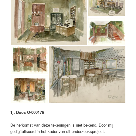
1j. Doos O-000176
De herkomst van deze tekeningen is niet bekend. Door mij
gedigitaliseerd in het kader van dit onderzoeksproject.