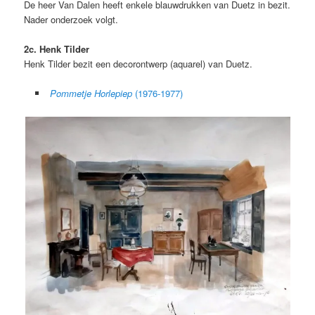
De heer Van Dalen heeft enkele blauwdrukken van Duetz in bezit.
Nader onderzoek volgt.
2c. Henk Tilder
Henk Tilder bezit een decorontwerp (aquarel) van Duetz.
Pommetje Horlepiep
(1976-1977)