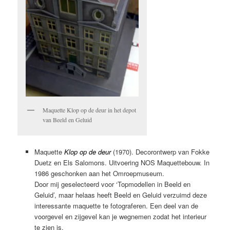
Maquette Klop op de deur in het depot
van Beeld en Geluid
Maquette
Klop op de deur
(1970). Decorontwerp van Fokke
Duetz en Els Salomons. Uitvoering NOS Maquettebouw. In
1986 geschonken aan het Omroepmuseum.
Door mij geselecteerd voor ‘Topmodellen in Beeld en
Geluid’, maar helaas heeft Beeld en Geluid verzuimd deze
interessante maquette te fotograferen. Een deel van de
voorgevel en zijgevel kan je wegnemen zodat het interieur
te zien is.