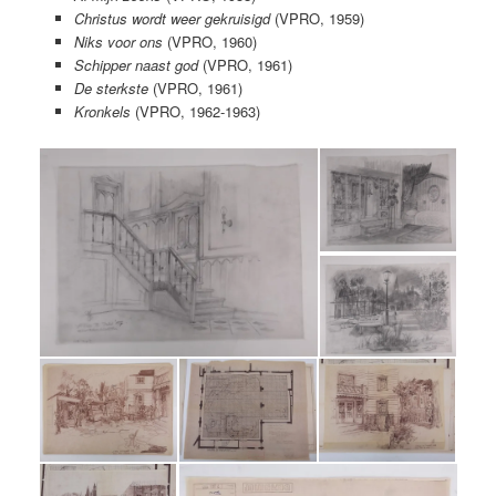
Christus wordt weer gekruisigd
(VPRO, 1959)
Niks voor ons
(VPRO, 1960)
Schipper naast god
(VPRO, 1961)
De sterkste
(VPRO, 1961)
Kronkels
(VPRO, 1962-1963)