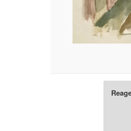
Reage