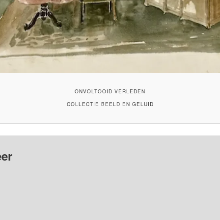
ONVOLTOOID VERLEDEN
COLLECTIE BEELD EN GELUID
er