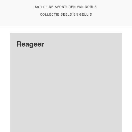
58-11-8 DE AVONTUREN VAN DORUS
COLLECTIE BEELD EN GELUID
Reageer