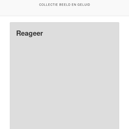
COLLECTIE BEELD EN GELUID
Reageer