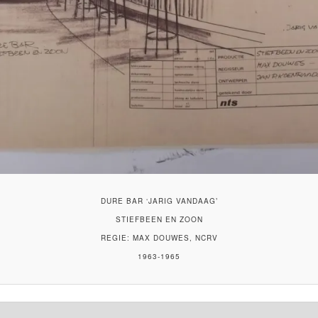
DURE BAR ‘JARIG VANDAAG’
STIEFBEEN EN ZOON
REGIE: MAX DOUWES, NCRV
1963-1965