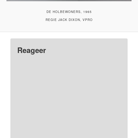
DE HOLBEWONERS, 1965
REGIE JACK DIXON, VPRO
Reageer