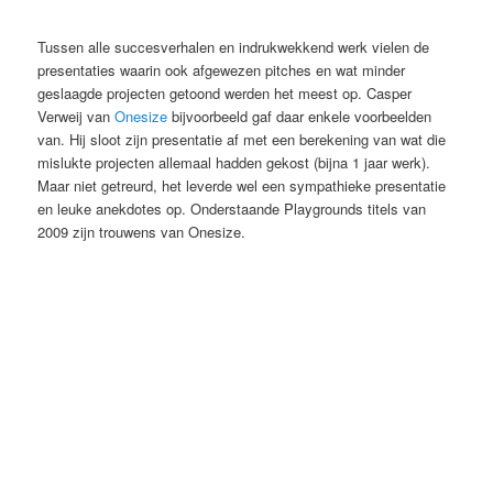
Tussen alle succesverhalen en indrukwekkend werk vielen de
presentaties waarin ook afgewezen pitches en wat minder
geslaagde projecten getoond werden het meest op. Casper
Verweij van
Onesize
bijvoorbeeld gaf daar enkele voorbeelden
van. Hij sloot zijn presentatie af met een berekening van wat die
mislukte projecten allemaal hadden gekost (bijna 1 jaar werk).
Maar niet getreurd, het leverde wel een sympathieke presentatie
en leuke anekdotes op. Onderstaande Playgrounds titels van
2009 zijn trouwens van Onesize.