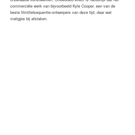
commerciële werk van bijvoorbeeld Kyle Cooper, een van de
beste filmtitelsequentie-ontwerpers van deze tijd, daar wat
matigjes bij afstaken.