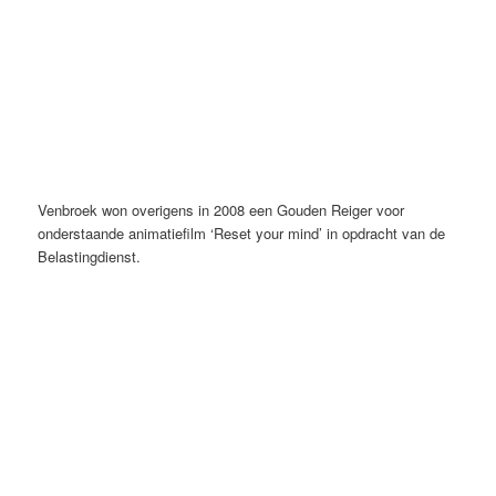
Venbroek won overigens in 2008 een Gouden Reiger voor
onderstaande animatiefilm ‘Reset your mind’ in opdracht van de
Belastingdienst.