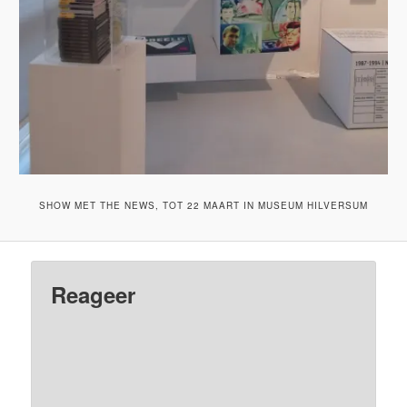
SHOW MET THE NEWS, TOT 22 MAART IN MUSEUM HILVERSUM
Reageer