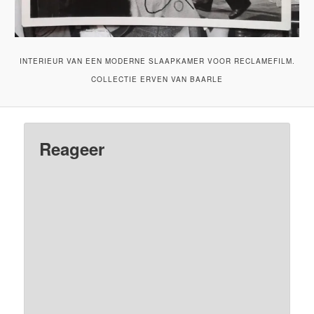
INTERIEUR VAN EEN MODERNE SLAAPKAMER VOOR RECLAMEFILM.
COLLECTIE ERVEN VAN BAARLE
Reageer