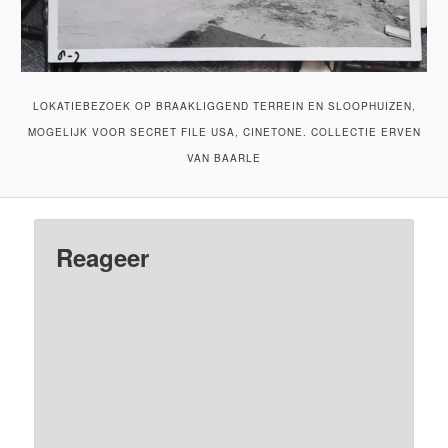
LOKATIEBEZOEK OP BRAAKLIGGEND TERREIN EN SLOOPHUIZEN,
MOGELIJK VOOR SECRET FILE USA, CINETONE. COLLECTIE ERVEN
VAN BAARLE
Reageer