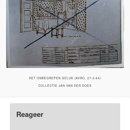
HET ONBEGREPEN GELUK (AVRO, 27-2-64)
COLLECTIE JAN VAN DER DOES
Reageer