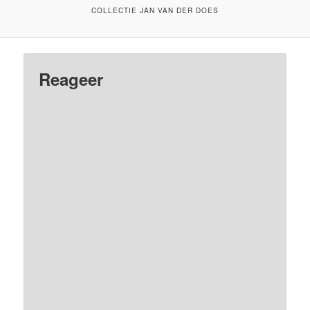
COLLECTIE JAN VAN DER DOES
Reageer