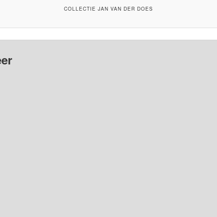
COLLECTIE JAN VAN DER DOES
er