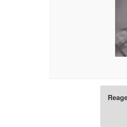
Reage