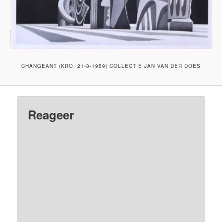
CHANGEANT (KRO, 21-3-1959) COLLECTIE JAN VAN DER DOES
Reageer