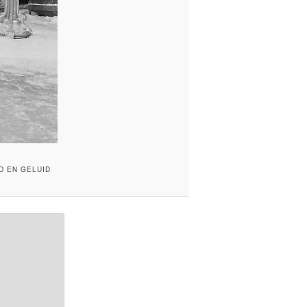
D EN GELUID