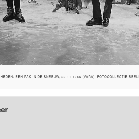
HEDEN: EEN PAK IN DE SNEEUW, 22-11-1966 (VARA). FOTOCOLLECTIE BEEL
er