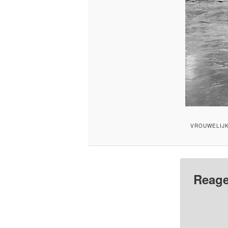
VROUWELIJK
Reage