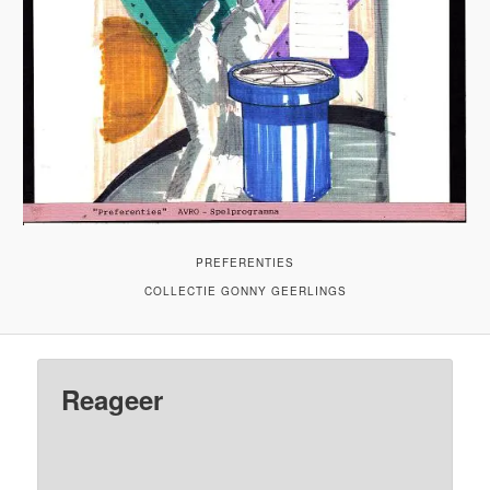
PREFERENTIES
COLLECTIE GONNY GEERLINGS
Reageer