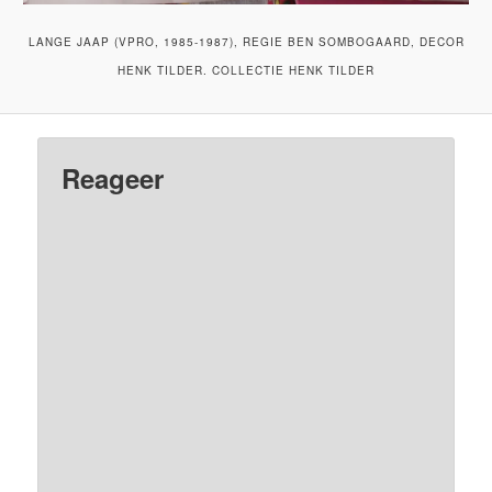
LANGE JAAP (VPRO, 1985-1987), REGIE BEN SOMBOGAARD, DECOR
HENK TILDER. COLLECTIE HENK TILDER
Reageer