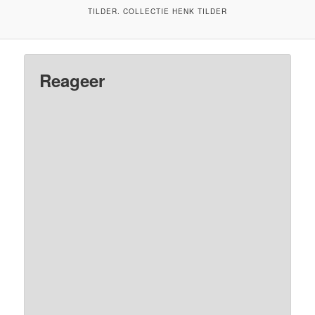
TILDER. COLLECTIE HENK TILDER
Reageer