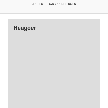
COLLECTIE JAN VAN DER DOES
Reageer