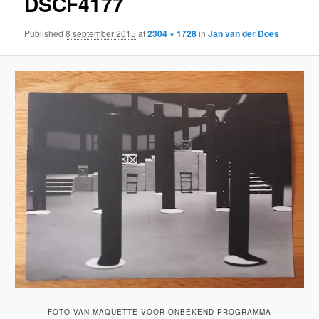
DSCF4177
Published
8 september 2015
at
2304 × 1728
in
Jan van der Does
FOTO VAN MAQUETTE VOOR ONBEKEND PROGRAMMA