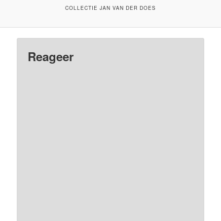
COLLECTIE JAN VAN DER DOES
Reageer