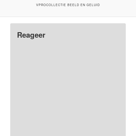
VPROCOLLECTIE BEELD EN GELUID
Reageer