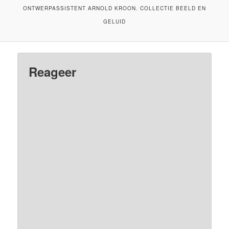
ONTWERPASSISTENT ARNOLD KROON. COLLECTIE BEELD EN
GELUID
Reageer