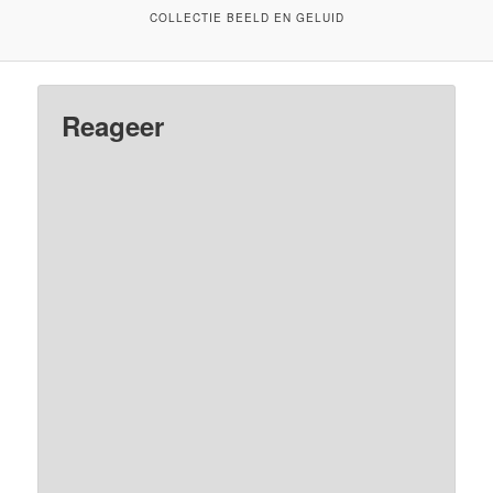
COLLECTIE BEELD EN GELUID
Reageer