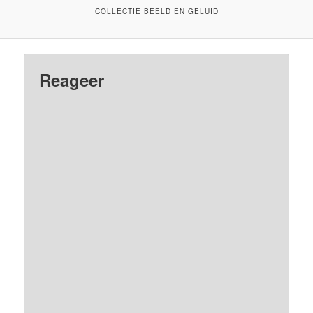
COLLECTIE BEELD EN GELUID
Reageer