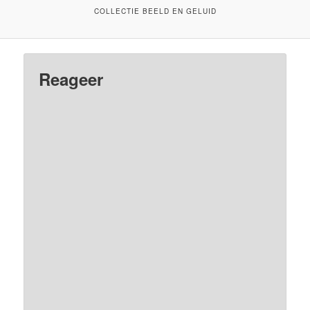
COLLECTIE BEELD EN GELUID
Reageer