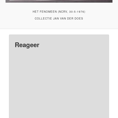
HET FENOMEEN (NCRV, 30-5-1976)
COLLECTIE JAN VAN DER DOES
Reageer