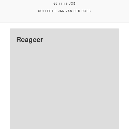
69-11-16 JOB
COLLECTIE JAN VAN DER DOES
Reageer