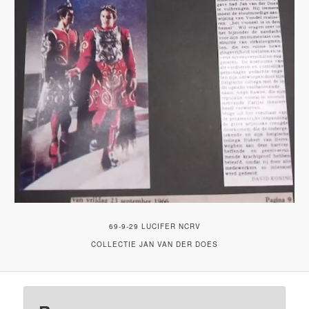
69-9-29 LUCIFER NCRV
COLLECTIE JAN VAN DER DOES