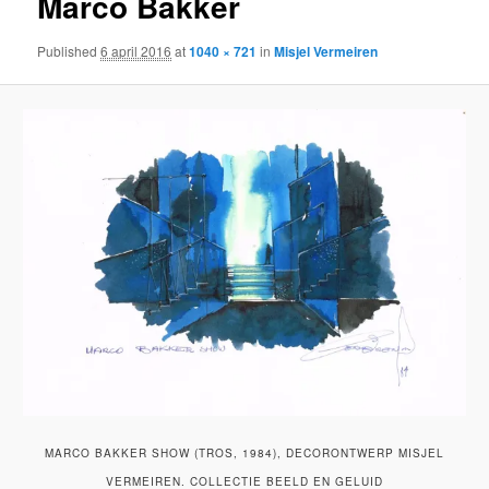
Marco Bakker
Published
6 april 2016
at
1040 × 721
in
Misjel Vermeiren
MARCO BAKKER SHOW (TROS, 1984), DECORONTWERP MISJEL
VERMEIREN. COLLECTIE BEELD EN GELUID