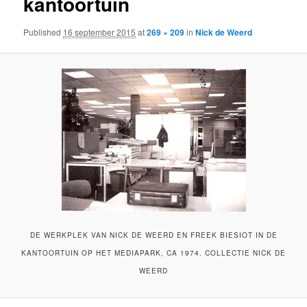
kantoortuin
Published
16 september 2015
at
269 × 209
in
Nick de Weerd
DE WERKPLEK VAN NICK DE WEERD EN FREEK BIESIOT IN DE
KANTOORTUIN OP HET MEDIAPARK, CA 1974. COLLECTIE NICK DE
WEERD