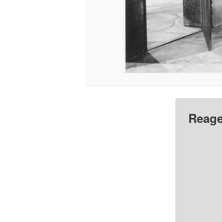
Reage