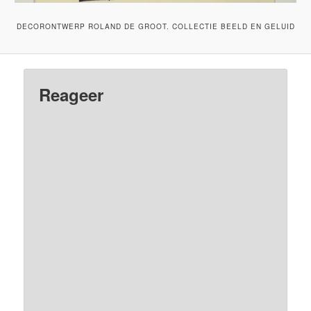
DECORONTWERP ROLAND DE GROOT. COLLECTIE BEELD EN GELUID
Reageer