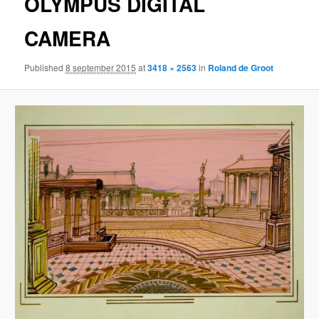
OLYMPUS DIGITAL
CAMERA
Published
8 september 2015
at
3418 × 2563
in
Roland de Groot