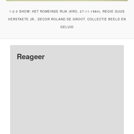
1-2-3 SHOW: HET ROMEINSE RIJK (KRO, 27-11-1984), REGIE GUUS
VERSTAETE JR., DECOR ROLAND DE GROOT. COLLECTIE BEELD EN
GELUID
Reageer