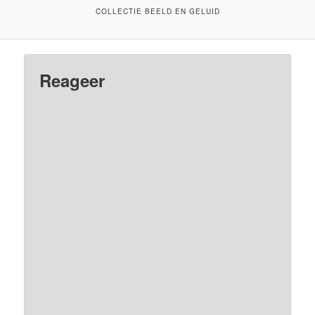
COLLECTIE BEELD EN GELUID
Reageer