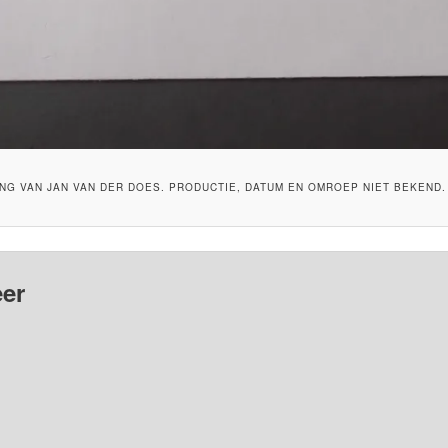
NG VAN JAN VAN DER DOES. PRODUCTIE, DATUM EN OMROEP NIET BEKEND.
er