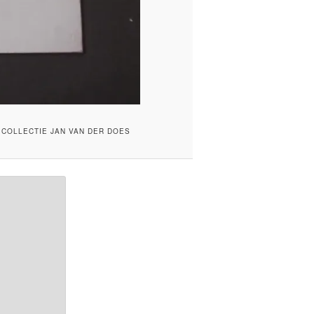
 COLLECTIE JAN VAN DER DOES