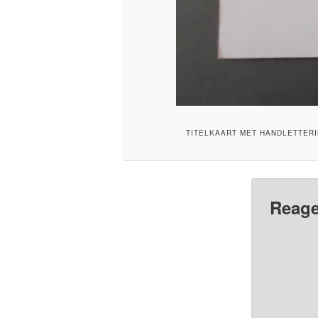
TITELKAART MET HANDLETTERI
Reage