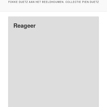
FOKKE DUETZ AAN HET BEELDHOUWEN. COLLECTIE PIEN DUETZ
Reageer