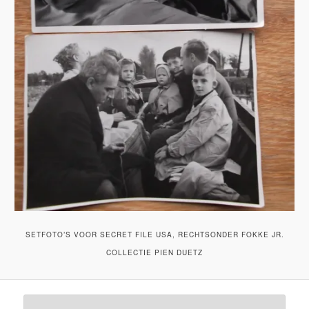
SETFOTO’S VOOR SECRET FILE USA, RECHTSONDER FOKKE JR.
COLLECTIE PIEN DUETZ