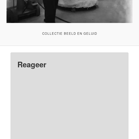
COLLECTIE BEELD EN GELUID
Reageer