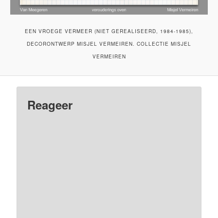
EEN VROEGE VERMEER (NIET GEREALISEERD, 1984-1985),
DECORONTWERP MISJEL VERMEIREN. COLLECTIE MISJEL
VERMEIREN
Reageer