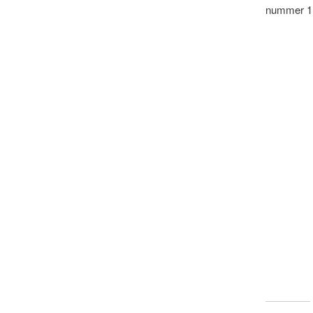
nummer 1 