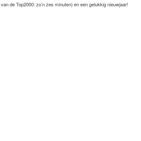
van de Top2000: zo’n zes minuten) en een gelukkig nieuwjaar!