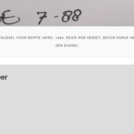
DIJSSEL VOOR BEPPIE (AVRO, 1989, REGIE ROB HERZET, DECOR DORUS VA
DEN DIJSSEL
er