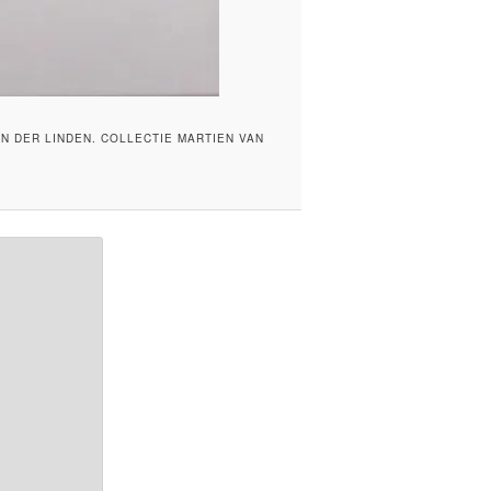
N DER LINDEN. COLLECTIE MARTIEN VAN