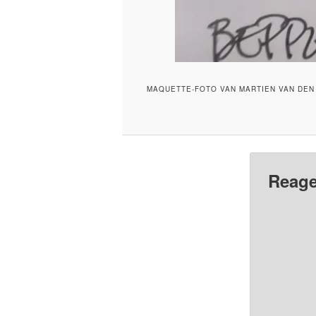
MAQUETTE-FOTO VAN MARTIEN VAN DEN 
Reage