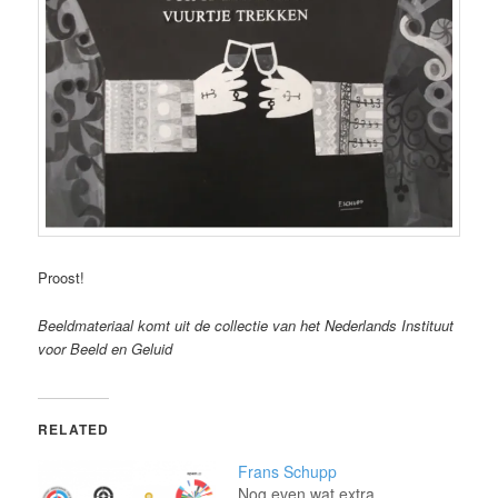
Proost!
Beeldmateriaal komt uit de collectie van het Nederlands Instituut
voor Beeld en Geluid
RELATED
Frans Schupp
Nog even wat extra