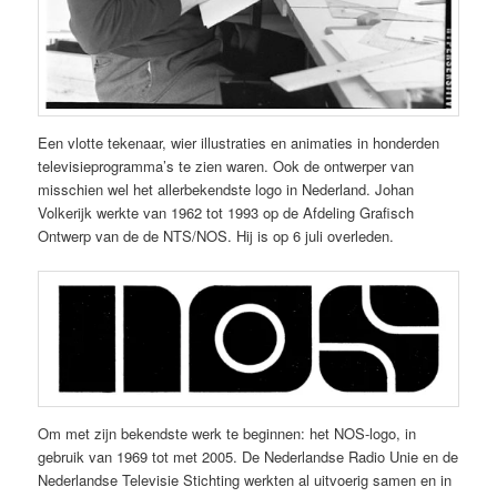
Een vlotte tekenaar, wier illustraties en animaties in honderden
televisieprogramma’s te zien waren. Ook de ontwerper van
misschien wel het allerbekendste logo in Nederland. Johan
Volkerijk werkte van 1962 tot 1993 op de Afdeling Grafisch
Ontwerp van de de NTS/NOS. Hij is op 6 juli overleden.
Om met zijn bekendste werk te beginnen: het NOS-logo, in
gebruik van 1969 tot met 2005. De Nederlandse Radio Unie en de
Nederlandse Televisie Stichting werkten al uitvoerig samen en in