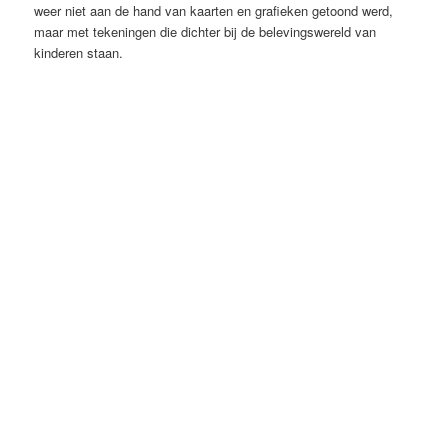
weer niet aan de hand van kaarten en grafieken getoond werd,
maar met tekeningen die dichter bij de belevingswereld van
kinderen staan.