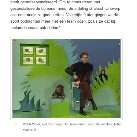
sterk geprofessionaliseerd. Om te concurreren met
gespecialiseerde bureaus moest de afdeling Grafisch Ontwerp
ook een tandje bij gaan zetten. Volkerijk: “Later gingen we dit
soort opdrachten meer met een team doen, zoals ze dat bij
reclamebureaus ook deden.”
Waku Waku, met vier mogelijke antwoorden geïllustreerd door Johan
Volkerijk