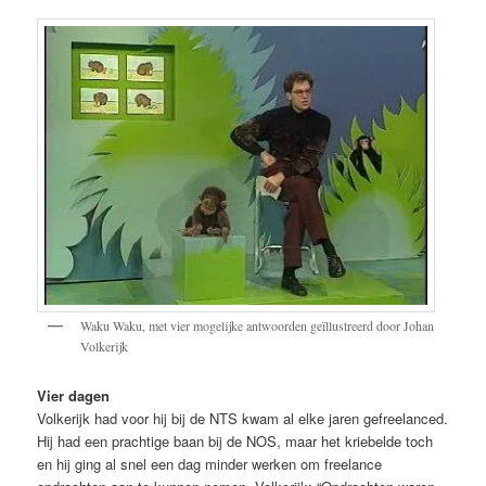
Waku Waku, met vier mogelijke antwoorden geïllustreerd door Johan
Volkerijk
Vier dagen
Volkerijk had voor hij bij de NTS kwam al elke jaren gefreelanced.
Hij had een prachtige baan bij de NOS, maar het kriebelde toch
en hij ging al snel een dag minder werken om freelance