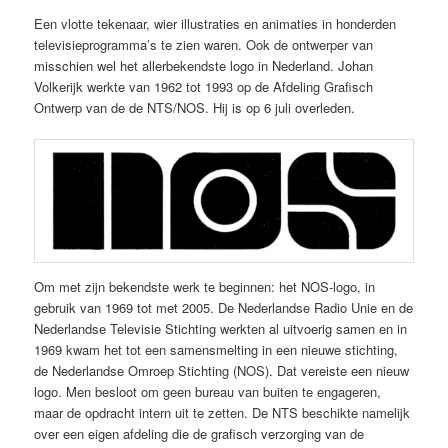
Een vlotte tekenaar, wier illustraties en animaties in honderden
televisieprogramma’s te zien waren. Ook de ontwerper van
misschien wel het allerbekendste logo in Nederland. Johan
Volkerijk werkte van 1962 tot 1993 op de Afdeling Grafisch
Ontwerp van de de NTS/NOS. Hij is op 6 juli overleden.
Om met zijn bekendste werk te beginnen: het NOS-logo, in
gebruik van 1969 tot met 2005. De Nederlandse Radio Unie en de
Nederlandse Televisie Stichting werkten al uitvoerig samen en in
1969 kwam het tot een samensmelting in een nieuwe stichting,
de Nederlandse Omroep Stichting (NOS). Dat vereiste een nieuw
logo. Men besloot om geen bureau van buiten te engageren,
maar de opdracht intern uit te zetten. De NTS beschikte namelijk
over een eigen afdeling die de grafisch verzorging van de