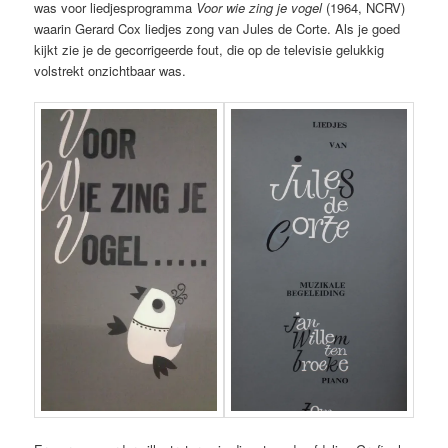
was voor liedjesprogramma
Voor wie zing je vogel
(1964, NCRV)
waarin Gerard Cox liedjes zong van Jules de Corte. Als je goed
kijkt zie je de gecorrigeerde fout, die op de televisie gelukkig
volstrekt onzichtbaar was.