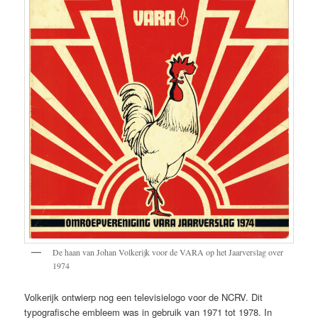
De haan van Johan Volkerijk voor de VARA op het Jaarverslag over
1974
Volkerijk ontwierp nog een televisielogo voor de NCRV. Dit
typografische embleem was in gebruik van 1971 tot 1978. In